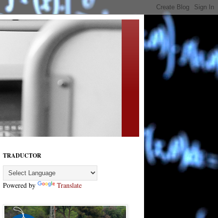
TRADUCTOR
Powered by
Translate