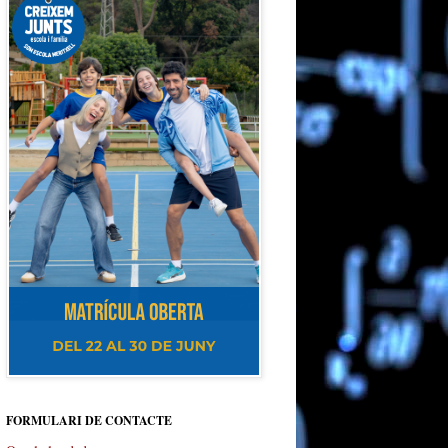
FORMULARI DE CONTACTE