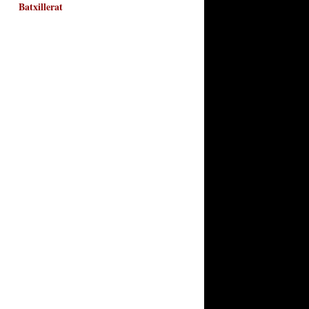
Batxillerat