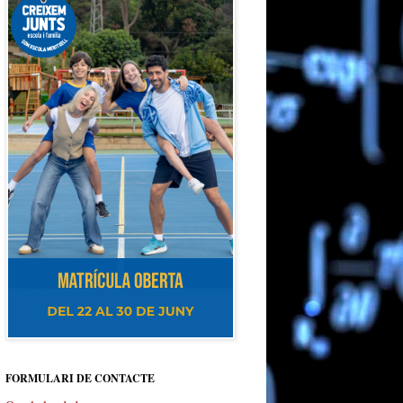
FORMULARI DE CONTACTE