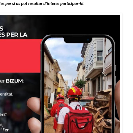
es per si us pot resultar d’interès participar-hi.