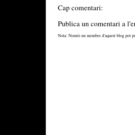
Cap comentari:
Publica un comentari a l'e
Nota: Només un membre d'aquest blog pot pu