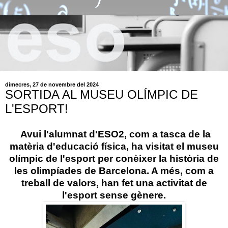
dimecres, 27 de novembre del 2024
SORTIDA AL MUSEU OLÍMPIC DE
L'ESPORT!
Avui l'alumnat d'ESO2, com a tasca de la
matèria d'educació física, ha visitat el museu
olímpic de l'esport per conèixer la història de
les olimpíades de Barcelona. A més, com a
treball de valors, han fet una activitat de
l'esport sense gènere.