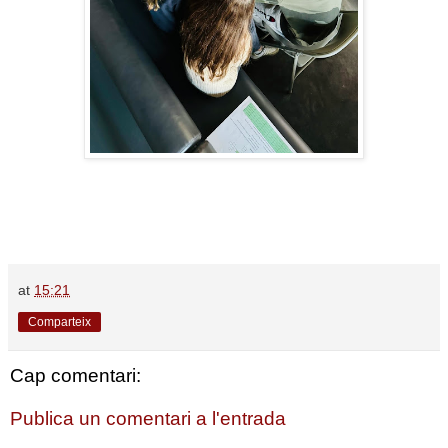
at
15:21
Comparteix
Cap comentari:
Publica un comentari a l'entrada