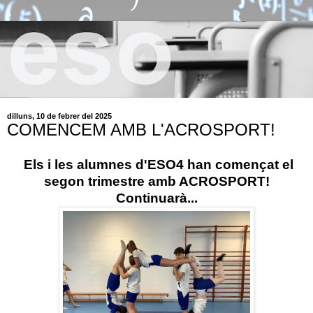
dilluns, 10 de febrer del 2025
COMENCEM AMB L'ACROSPORT!
Els i les alumnes d'ESO4 han començat el
segon trimestre amb ACROSPORT!
Continuarà...