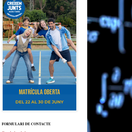
FORMULARI DE CONTACTE