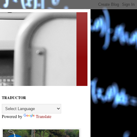
TRADUCTOR
Powered by
Translate