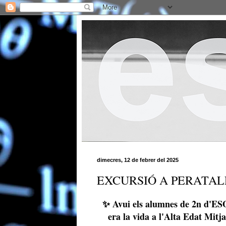
dimecres, 12 de febrer del 2025
EXCURSIÓ A PERATAL
✨ Avui els alumnes de 2n d'ESO
era la vida a l'Alta Edat Mitj