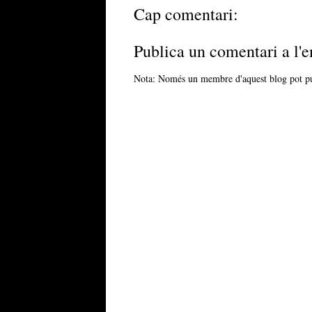
Cap comentari:
Publica un comentari a l'e
Nota: Només un membre d'aquest blog pot pu